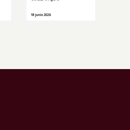
18 junio 2026